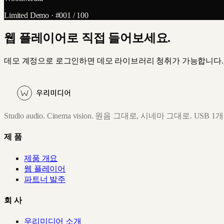
Limited Demo · #001 / 100
웹 플레이어로 직접 들어보세요.
데모 계정으로 로그인하면 데모 라이브러리 청취가 가능합니다.
웹 플레이어 시작 →
Studio audio. Cinema vision. 원음 그대로, 시네마 그대로. U
제품
제품 개요
웹 플레이어
파트너 발주
회사
우리미디어 소개