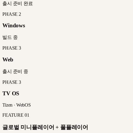
출시 준비 완료
PHASE 2
Windows
빌드 중
PHASE 3
Web
출시 준비 중
PHASE 3
TV OS
Tizen · WebOS
FEATURE
01
글로벌 미니플레이어 + 풀플레이어