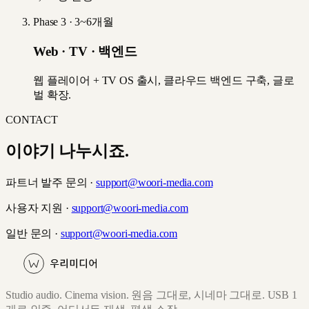
Phase 3
·
3~6개월
Web · TV · 백엔드
웹 플레이어 + TV OS 출시, 클라우드 백엔드 구축, 글로
벌 확장.
CONTACT
이야기 나누시죠.
파트너 발주 문의 ·
support@woori-media.com
사용자 지원 ·
support@woori-media.com
일반 문의 ·
support@woori-media.com
Studio audio. Cinema vision. 원음 그대로, 시네마 그대로. USB 1