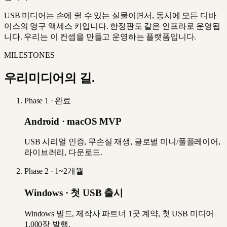
USB 미디어는 손에 쥘 수 있는 실물이면서, 동시에 모든 디바
이스의 영구 액세스 키입니다. 한정판도 같은 인프라로 운영됩
니다. 우리는 이 컨셉을 만들고 운영하는 플랫폼입니다.
MILESTONES
우리미디어의 길.
Phase 1
·
완료
Android · macOS MVP
USB 시리얼 인증, 무손실 재생, 글로벌 미니/풀플레이어,
라이브러리, 다운로드.
Phase 2
·
1~2개월
Windows · 첫 USB 출시
Windows 빌드, 제작사 파트너 1곳 계약, 첫 USB 미디어
1,000장 발행.